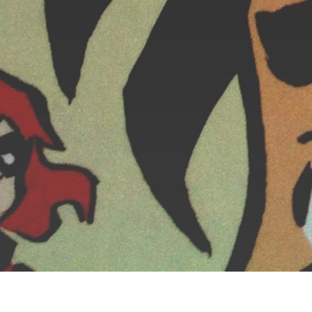
Bandette: A